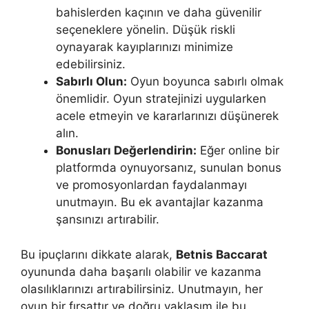
bahislerden kaçının ve daha güvenilir
seçeneklere yönelin. Düşük riskli
oynayarak kayıplarınızı minimize
edebilirsiniz.
Sabırlı Olun:
Oyun boyunca sabırlı olmak
önemlidir. Oyun stratejinizi uygularken
acele etmeyin ve kararlarınızı düşünerek
alın.
Bonusları Değerlendirin:
Eğer online bir
platformda oynuyorsanız, sunulan bonus
ve promosyonlardan faydalanmayı
unutmayın. Bu ek avantajlar kazanma
şansınızı artırabilir.
Bu ipuçlarını dikkate alarak,
Betnis Baccarat
oyununda daha başarılı olabilir ve kazanma
olasılıklarınızı artırabilirsiniz. Unutmayın, her
oyun bir fırsattır ve doğru yaklaşım ile bu