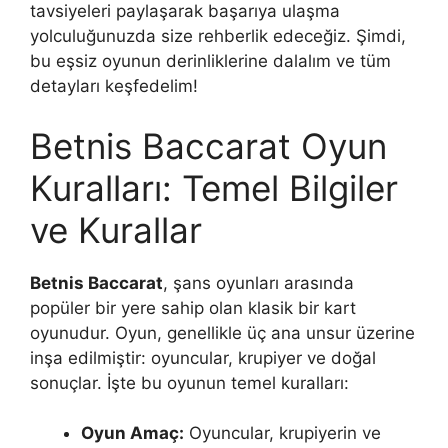
tavsiyeleri paylaşarak başarıya ulaşma
yolculuğunuzda size rehberlik edeceğiz. Şimdi,
bu eşsiz oyunun derinliklerine dalalım ve tüm
detayları keşfedelim!
Betnis Baccarat Oyun
Kuralları: Temel Bilgiler
ve Kurallar
Betnis Baccarat
, şans oyunları arasında
popüler bir yere sahip olan klasik bir kart
oyunudur. Oyun, genellikle üç ana unsur üzerine
inşa edilmiştir: oyuncular, krupiyer ve doğal
sonuçlar. İşte bu oyunun temel kuralları:
Oyun Amaç:
Oyuncular, krupiyerin ve