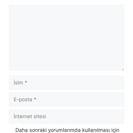
Yorum
İsim
E-
posta
İnternet
sitesi
Daha sonraki yorumlarımda kullanılması için