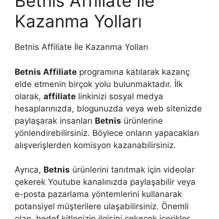
Betnis Affiliate İle
Kazanma Yolları
Betnis Affiliate İle Kazanma Yolları
Betnis Affiliate
programına katılarak kazanç
elde etmenin birçok yolu bulunmaktadır. İlk
olarak,
affiliate
linkinizi sosyal medya
hesaplarınızda, blogunuzda veya web sitenizde
paylaşarak insanları
Betnis
ürünlerine
yönlendirebilirsiniz. Böylece onların yapacakları
alışverişlerden komisyon kazanabilirsiniz.
Ayrıca,
Betnis
ürünlerini tanıtmak için videolar
çekerek Youtube kanalınızda paylaşabilir veya
e-posta pazarlama yöntemlerini kullanarak
potansiyel müşterilere ulaşabilirsiniz. Önemli
olan, hedef kitlenizin ilgisini çekecek içerikler