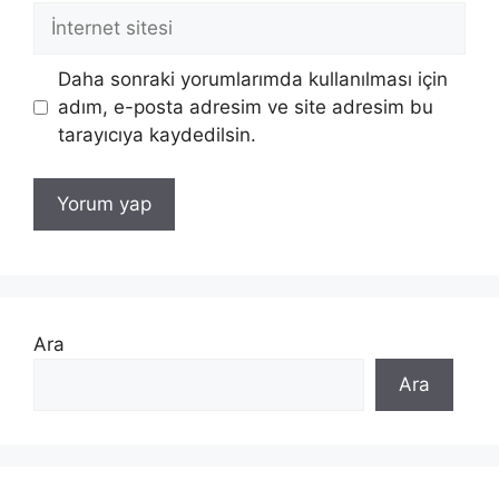
İnternet
sitesi
Daha sonraki yorumlarımda kullanılması için
adım, e-posta adresim ve site adresim bu
tarayıcıya kaydedilsin.
Ara
Ara