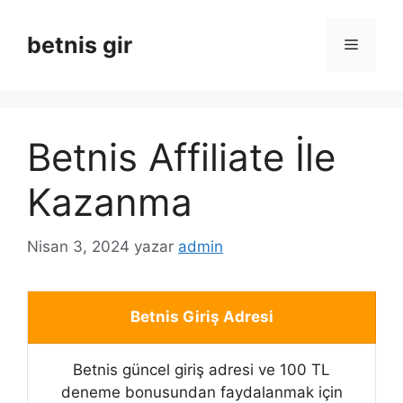
İçeriğe
atla
betnis gir
Menü
Betnis Affiliate İle
Kazanma
Nisan 3, 2024
yazar
admin
Betnis Giriş Adresi
Betnis güncel giriş adresi ve 100 TL
deneme bonusundan faydalanmak için