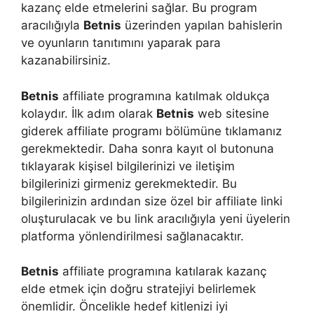
kazanç elde etmelerini sağlar. Bu program
aracılığıyla
Betnis
üzerinden yapılan bahislerin
ve oyunların tanıtımını yaparak para
kazanabilirsiniz.
Betnis
affiliate programına katılmak oldukça
kolaydır. İlk adım olarak
Betnis
web sitesine
giderek affiliate programı bölümüne tıklamanız
gerekmektedir. Daha sonra kayıt ol butonuna
tıklayarak kişisel bilgilerinizi ve iletişim
bilgilerinizi girmeniz gerekmektedir. Bu
bilgilerinizin ardından size özel bir affiliate linki
oluşturulacak ve bu link aracılığıyla yeni üyelerin
platforma yönlendirilmesi sağlanacaktır.
Betnis
affiliate programına katılarak kazanç
elde etmek için doğru stratejiyi belirlemek
önemlidir. Öncelikle hedef kitlenizi iyi