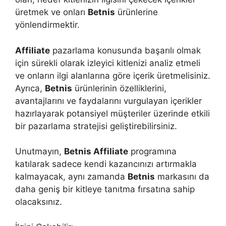
üretmek ve onları
Betnis
ürünlerine
yönlendirmektir.
Affiliate
pazarlama konusunda başarılı olmak
için sürekli olarak izleyici kitlenizi analiz etmeli
ve onların ilgi alanlarına göre içerik üretmelisiniz.
Ayrıca,
Betnis
ürünlerinin özelliklerini,
avantajlarını ve faydalarını vurgulayan içerikler
hazırlayarak potansiyel müşteriler üzerinde etkili
bir pazarlama stratejisi geliştirebilirsiniz.
Unutmayın,
Betnis Affiliate
programına
katılarak sadece kendi kazancınızı artırmakla
kalmayacak, aynı zamanda
Betnis
markasını da
daha geniş bir kitleye tanıtma fırsatına sahip
olacaksınız.