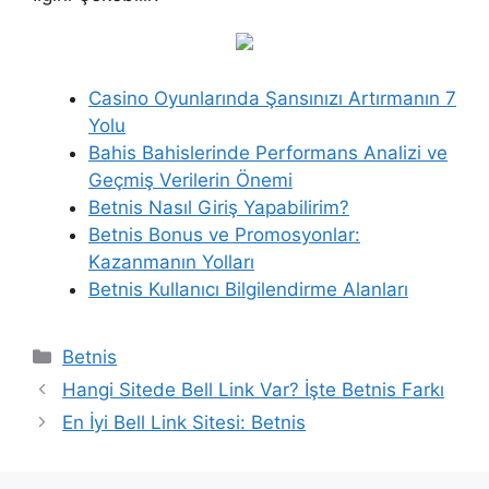
Casino Oyunlarında Şansınızı Artırmanın 7
Yolu
Bahis Bahislerinde Performans Analizi ve
Geçmiş Verilerin Önemi
Betnis Nasıl Giriş Yapabilirim?
Betnis Bonus ve Promosyonlar:
Kazanmanın Yolları
Betnis Kullanıcı Bilgilendirme Alanları
Kategoriler
Betnis
Hangi Sitede Bell Link Var? İşte Betnis Farkı
En İyi Bell Link Sitesi: Betnis