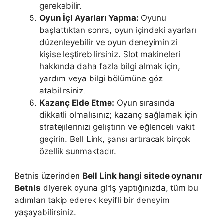
gerekebilir.
Oyun İçi Ayarları Yapma:
Oyunu
başlattıktan sonra, oyun içindeki ayarları
düzenleyebilir ve oyun deneyiminizi
kişiselleştirebilirsiniz. Slot makineleri
hakkında daha fazla bilgi almak için,
yardım veya bilgi bölümüne göz
atabilirsiniz.
Kazanç Elde Etme:
Oyun sırasında
dikkatli olmalısınız; kazanç sağlamak için
stratejilerinizi geliştirin ve eğlenceli vakit
geçirin. Bell Link, şansı artıracak birçok
özellik sunmaktadır.
Betnis üzerinden
Bell Link hangi sitede oynanır
Betnis
diyerek oyuna giriş yaptığınızda, tüm bu
adımları takip ederek keyifli bir deneyim
yaşayabilirsiniz.