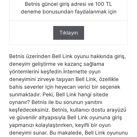
Betnis güncel giriş adresi ve 100 TL
deneme bonusundan faydalanmak için
Tıklayın
Betnis üzerinden Bell Link oyunu hakkında giriş,
deneyim geliştirme ve kazanç sağlama
yöntemlerini keşfedin.İnternette oyun
deneyimini zirveye taşıyan Bell Link, özellikle
bahis severler için heyecan verici bir seçenek
sunmaktadır. Peki, Bell Link hangi sitede
oynanır? Betnis ile bu sorunun yanıtını
keşfedeceksiniz. Betnis, kullanıcı dostu arayüzü
ve güvenilir altyapısıyla Bell Link oyununa giriş
yapmanızı kolaylaştırırken, keyifli bir oyun
deneyimi sunar. Bu makalede, Bell Link oyununu