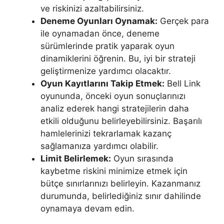
ve riskinizi azaltabilirsiniz.
Deneme Oyunları Oynamak:
Gerçek para
ile oynamadan önce, deneme
sürümlerinde pratik yaparak oyun
dinamiklerini öğrenin. Bu, iyi bir strateji
geliştirmenize yardımcı olacaktır.
Oyun Kayıtlarını Takip Etmek:
Bell Link
oyununda, önceki oyun sonuçlarınızı
analiz ederek hangi stratejilerin daha
etkili olduğunu belirleyebilirsiniz. Başarılı
hamlelerinizi tekrarlamak kazanç
sağlamanıza yardımcı olabilir.
Limit Belirlemek:
Oyun sırasında
kaybetme riskini minimize etmek için
bütçe sınırlarınızı belirleyin. Kazanmanız
durumunda, belirlediğiniz sınır dahilinde
oynamaya devam edin.