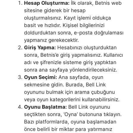
Hesap Oluşturma:
İlk olarak, Betnis web
sitesine giderek bir hesap
oluşturmalısınız. Kayıt işlemi oldukça
basit ve hızlıdır. Kişisel bilgilerinizi
doldurduktan sonra, e-posta doğrulaması
yapmanız gerekecektir.
Giriş Yapma:
Hesabınızı oluşturduktan
sonra, Betnis’e giriş yapmalısınız. Kullanıcı
adı ve şifrenizle sisteme giriş yaptıktan
sonra ana sayfaya yönlendirileceksiniz.
Oyun Seçimi:
Ana sayfada, oyun
sekmesine gidin. Burada, Bell Link
oyununu bulmak için arama çubuğunu
veya oyun kategorilerini kullanabilirsiniz.
Oyunu Başlatma:
Bell Link oyununu
seçtikten sonra, ‘Oyna’ butonuna tıklayın.
Bazı platformlarda, oyuna başlamadan
önce belirli bir miktar para yatırmanız