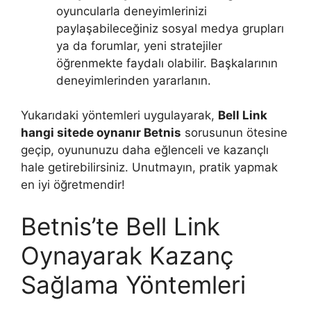
oyuncularla deneyimlerinizi
paylaşabileceğiniz sosyal medya grupları
ya da forumlar, yeni stratejiler
öğrenmekte faydalı olabilir. Başkalarının
deneyimlerinden yararlanın.
Yukarıdaki yöntemleri uygulayarak,
Bell Link
hangi sitede oynanır Betnis
sorusunun ötesine
geçip, oyununuzu daha eğlenceli ve kazançlı
hale getirebilirsiniz. Unutmayın, pratik yapmak
en iyi öğretmendir!
Betnis’te Bell Link
Oynayarak Kazanç
Sağlama Yöntemleri