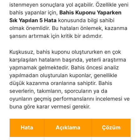
istenmeyen sonuçlara yol açabilir. Özellikle yeni
bahis yapanlar için,
Bahis Kuponu Yaparken
Sık Yapılan 5 Hata
konusunda bilgi sahibi
olmak önemlidir. Bu hataları önlemek, kazanma
şansını artırmak için kritik bir adımdır.
Kuşkusuz, bahis kuponu oluştururken en çok
karşılaşılan hataların başında, yeterli araştırma
yapmamak gelmektedir. Bahis öncesi analiz
yapılmadan oluşturulan kuponlar, genellikle
düşük kazanma oranlarına sahiptir. Bahis
severlerin, takımların, sporcuların ya da
oyunların geçmiş performanslarını incelemesi ve
buna göre karar vermesi gerekir.
Hata
Açıklama
Çözüm