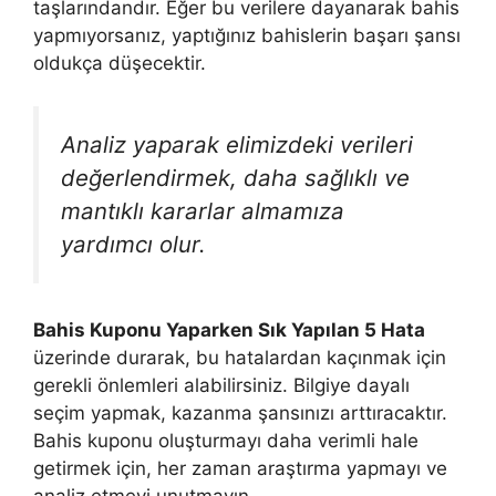
taşlarındandır. Eğer bu verilere dayanarak bahis
yapmıyorsanız, yaptığınız bahislerin başarı şansı
oldukça düşecektir.
Analiz yaparak elimizdeki verileri
değerlendirmek, daha sağlıklı ve
mantıklı kararlar almamıza
yardımcı olur.
Bahis Kuponu Yaparken Sık Yapılan 5 Hata
üzerinde durarak, bu hatalardan kaçınmak için
gerekli önlemleri alabilirsiniz. Bilgiye dayalı
seçim yapmak, kazanma şansınızı arttıracaktır.
Bahis kuponu oluşturmayı daha verimli hale
getirmek için, her zaman araştırma yapmayı ve