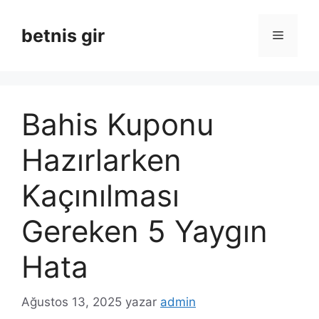
İçeriğe
atla
betnis gir
Menü
Bahis Kuponu
Hazırlarken
Kaçınılması
Gereken 5 Yaygın
Hata
Ağustos 13, 2025
yazar
admin