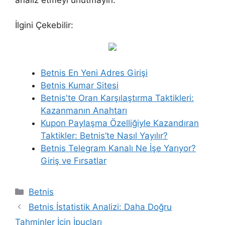
analiz etmeyi unutmayın.
İlgini Çekebilir:
Betnis En Yeni Adres Girişi
Betnis Kumar Sitesi
Betnis'te Oran Karşılaştırma Taktikleri:
Kazanmanın Anahtarı
Kupon Paylaşma Özelliğiyle Kazandıran
Taktikler: Betnis’te Nasıl Yayılır?
Betnis Telegram Kanalı Ne İşe Yarıyor?
Giriş ve Fırsatlar
Kategoriler
Betnis
Betnis İstatistik Analizi: Daha Doğru
Tahminler İçin İpuçları