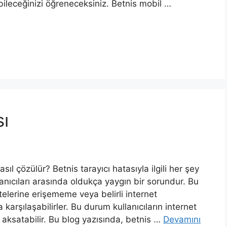
ebileceğinizi öğreneceksiniz. Betnis mobil …
sı
sıl çözülür? Betnis tarayıcı hatasıyla ilgili her şey
lanıcıları arasında oldukça yaygın bir sorundur. Bu
itelerine erişememe veya belirli internet
arşılaşabilirler. Bu durum kullanıcıların internet
i aksatabilir. Bu blog yazısında, betnis …
Devamını