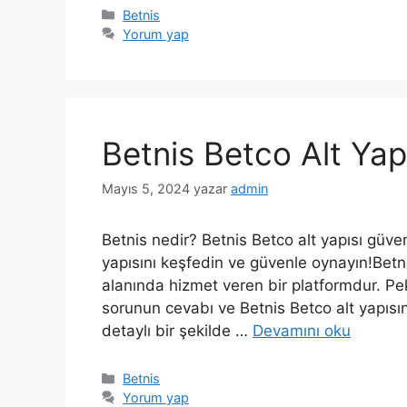
Kategoriler
Betnis
Yorum yap
Betnis Betco Alt Yap
Mayıs 5, 2024
yazar
admin
Betnis nedir? Betnis Betco alt yapısı güven
yapısını keşfedin ve güvenle oynayın!Betni
alanında hizmet veren bir platformdur. Pek
sorunun cevabı ve Betnis Betco alt yapısın
detaylı bir şekilde …
Devamını oku
Kategoriler
Betnis
Yorum yap