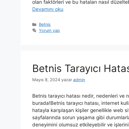
olan faktörleri ve bu hataları nasıl düzelt
Devamını oku
Kategoriler
Betnis
Yorum yap
Betnis Tarayıcı Hata
Mayıs 8, 2024
yazar
admin
Betnis tarayıcı hatası nedir, nedenleri ve na
burada!Betnis tarayıcı hatası, internet kul
hatayla karşılaşan kişiler genellikle web s
sayfalarında sorun yaşama gibi durumlarla k
deneyimini olumsuz etkileyebilir ve işlerin