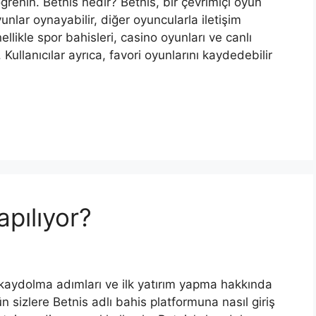
öğrenin. Betnis nedir? Betnis, bir çevrimiçi oyun
yunlar oynayabilir, diğer oyuncularla iletişim
ellikle spor bahisleri, casino oyunları ve canlı
 Kullanıcılar ayrıca, favori oyunlarını kaydedebilir
apılıyor?
’e kaydolma adımları ve ilk yatırım yapma hakkında
 sizlere Betnis adlı bahis platformuna nasıl giriş